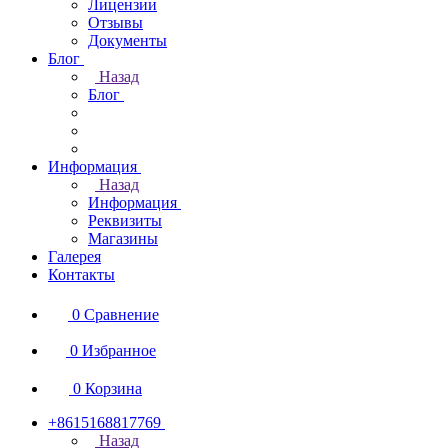
Лицензии
Отзывы
Документы
Блог
Назад
Блог
Информация
Назад
Информация
Реквизиты
Магазины
Галерея
Контакты
0
Сравнение
0
Избранное
0
Корзина
+8615168817769
Назад