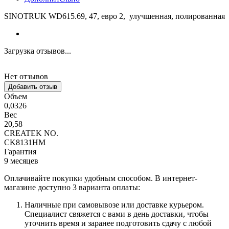
SINOTRUK WD615.69, 47, евро 2, улучшенная, полированная
Загрузка отзывов...
Нет отзывов
Добавить отзыв
Объем
0,0326
Вес
20,58
CREATEK NO.
CK8131HM
Гарантия
9 месяцев
Оплачивайте покупки удобным способом. В интернет-
магазине доступно 3 варианта оплаты:
Наличные при самовывозе или доставке курьером.
Специалист свяжется с вами в день доставки, чтобы
уточнить время и заранее подготовить сдачу с любой