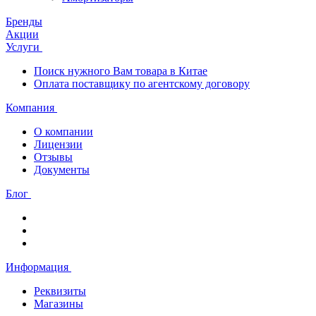
Бренды
Акции
Услуги
Поиск нужного Вам товара в Китае
Оплата поставщику по агентскому договору
Компания
О компании
Лицензии
Отзывы
Документы
Блог
Информация
Реквизиты
Магазины