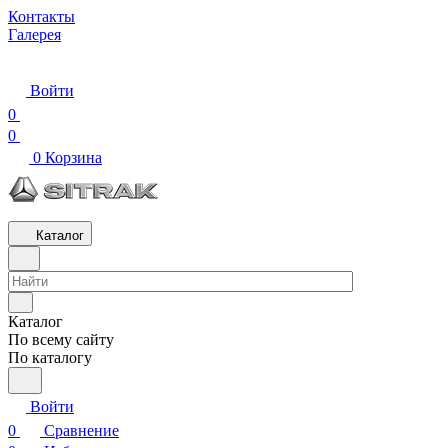
Контакты
Галерея
Войти
0
0
0
Корзина
Каталог
Каталог
По всему сайту
По каталогу
Войти
0
Сравнение