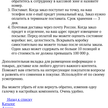
обратитесь к сотруднику в кассовой зоне и назовите
номер.
Постамат. Когда заказ поступит на точку, на ваш
телефон или e-mail придет уникальный код. Заказ нужно
оплатить в терминале постамата. Срок хранения — 3
дня.
Почтовая доставка через почту России. Когда заказ
придет в отделение, на ваш адрес придет извещение о
посылке. Перед оплатой вы можете оценить состояние
коробки: вес, целостность. Вскрывать коробку
самостоятельно вы можете только после оплаты заказа.
Один заказ может содержать не больше 10 позиций и
его стоимость не должна превышать 100 000 р.
Дополнительная вкладка для размещения информации о
товарах, доставке или любого другого важного контента.
Поможет вам ответить на интересующие покупателя вопросы
и развеять его сомнения в покупке. Используйте её по своему
усмотрению.
Вы можете убрать её или вернуть обратно, изменив одну
галочку в настройках компонента. Очень удобно.
Назад к списку
Каталог