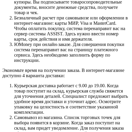
купюры. Вы подписываете товаросопроводительные
документы, вносите денежные средства, получаете
товар и чек.
Безналичный расчет при самовывозе или оформлении в
интернет-магазине: карты МИР, Visa и MasterCard.
Чтобы оплатить покупку, система перенаправит вас на
сервер системы ASSIST. Здесь нужно ввести номер
карты, срок действия и имя держателя.
ЮMoney при онлайн-заказе. Для совершения покупки
система перенаправит вас на страницу платежного
сервиса. Здесь необходимо заполнить форму по
инструкции.
Экономьте время на получении заказа. В интернет-магазине
доступно 4 варианта доставки:
Курьерская доставка работает с 9.00 до 19.00. Когда
товар поступит на склад, курьерская служба свяжется
для уточнения деталей. Специалист предложит выбрать
удобное время доставки и уточнит адрес. Осмотрите
упаковку на целостность и соответствие указанной
комплектации.
Самовывоз из магазина. Список торговых точек для
выбора появится в корзине. Когда заказ поступит на
склад, вам придет уведомление. Для получения заказа