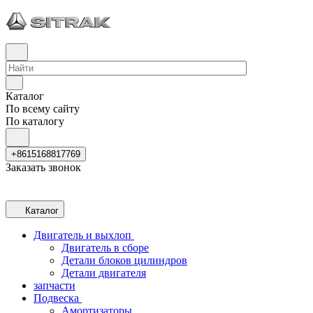
Каталог
По всему сайту
По каталогу
+8615168817769
Заказать звонок
Каталог
Двигатель и выхлоп
Двигатель в сборе
Детали блоков цилиндров
Детали двигателя
запчасти
Подвеска
Амортизаторы