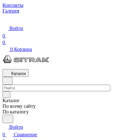
Контакты
Галерея
Войти
0
0
0
Корзина
Каталог
Каталог
По всему сайту
По каталогу
Войти
0
Сравнение