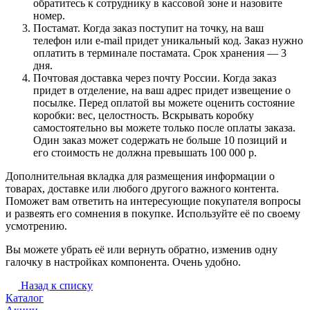
обратитесь к сотруднику в кассовой зоне и назовите
номер.
Постамат. Когда заказ поступит на точку, на ваш
телефон или e-mail придет уникальный код. Заказ нужно
оплатить в терминале постамата. Срок хранения — 3
дня.
Почтовая доставка через почту России. Когда заказ
придет в отделение, на ваш адрес придет извещение о
посылке. Перед оплатой вы можете оценить состояние
коробки: вес, целостность. Вскрывать коробку
самостоятельно вы можете только после оплаты заказа.
Один заказ может содержать не больше 10 позиций и
его стоимость не должна превышать 100 000 р.
Дополнительная вкладка для размещения информации о
товарах, доставке или любого другого важного контента.
Поможет вам ответить на интересующие покупателя вопросы
и развеять его сомнения в покупке. Используйте её по своему
усмотрению.
Вы можете убрать её или вернуть обратно, изменив одну
галочку в настройках компонента. Очень удобно.
Назад к списку
Каталог