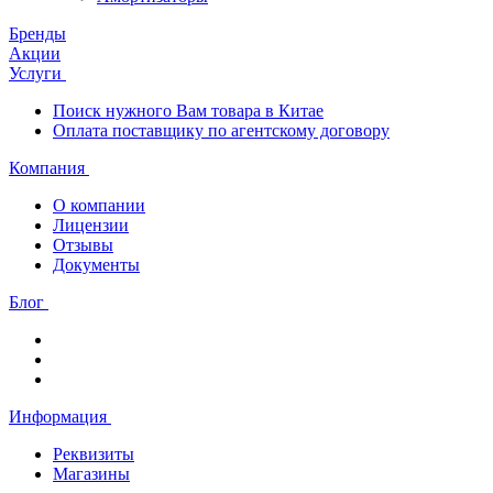
Бренды
Акции
Услуги
Поиск нужного Вам товара в Китае
Оплата поставщику по агентскому договору
Компания
О компании
Лицензии
Отзывы
Документы
Блог
Информация
Реквизиты
Магазины