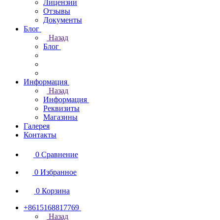
Лицензии
Отзывы
Документы
Блог
Назад
Блог
Информация
Назад
Информация
Реквизиты
Магазины
Галерея
Контакты
0
Сравнение
0
Избранное
0
Корзина
+8615168817769
Назад