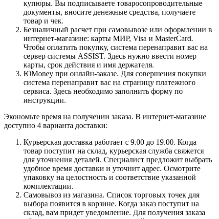
купюры. Вы подписываете товаросопроводительные
документы, вносите денежные средства, получаете
товар и чек.
Безналичный расчет при самовывозе или оформлении в
интернет-магазине: карты МИР, Visa и MasterCard.
Чтобы оплатить покупку, система перенаправит вас на
сервер системы ASSIST. Здесь нужно ввести номер
карты, срок действия и имя держателя.
ЮMoney при онлайн-заказе. Для совершения покупки
система перенаправит вас на страницу платежного
сервиса. Здесь необходимо заполнить форму по
инструкции.
Экономьте время на получении заказа. В интернет-магазине
доступно 4 варианта доставки:
Курьерская доставка работает с 9.00 до 19.00. Когда
товар поступит на склад, курьерская служба свяжется
для уточнения деталей. Специалист предложит выбрать
удобное время доставки и уточнит адрес. Осмотрите
упаковку на целостность и соответствие указанной
комплектации.
Самовывоз из магазина. Список торговых точек для
выбора появится в корзине. Когда заказ поступит на
склад, вам придет уведомление. Для получения заказа