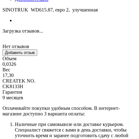
SINOTRUK WD615.87, евро 2, улучшенная
Загрузка отзывов...
Нет отзывов
Добавить отзыв
Объем
0,0326
Вес
17,30
CREATEK NO.
CK8133H
Гарантия
9 месяцев
Оплачивайте покупки удобным способом. В интернет-
магазине доступно 3 варианта оплаты:
Наличные при самовывозе или доставке курьером.
Специалист свяжется с вами в день доставки, чтобы
уточнить время и заранее подготовить сдачу с любой