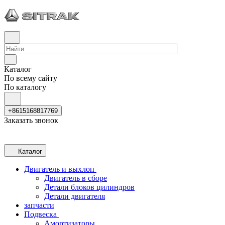
Каталог
По всему сайту
По каталогу
+8615168817769
Заказать звонок
Каталог
Двигатель и выхлоп
Двигатель в сборе
Детали блоков цилиндров
Детали двигателя
запчасти
Подвеска
Амортизаторы