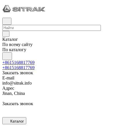
Каталог
По всему сайту
По каталогу
+8615168817769
+8615168817769
Заказать звонок
E-mail
info@sitrak.info
Адрес
Jinan, China
Заказать звонок
Каталог