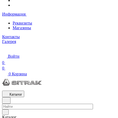
Информация
Реквизиты
Магазины
Контакты
Галерея
Войти
0
0
0
Корзина
Каталог
Каталог