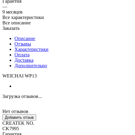
Гарантия
—
9 месяцев
Все характеристики
Все описание
Заказать
Описание
Отзывы
Характеристики
Оплата
Доставка
Дополнительно
WEICHAI WP13
Загрузка отзывов...
Нет отзывов
Добавить отзыв
CREATEK NO.
CK7995
Гарантия