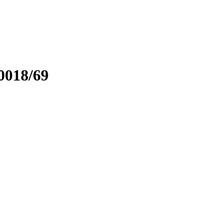
018/69