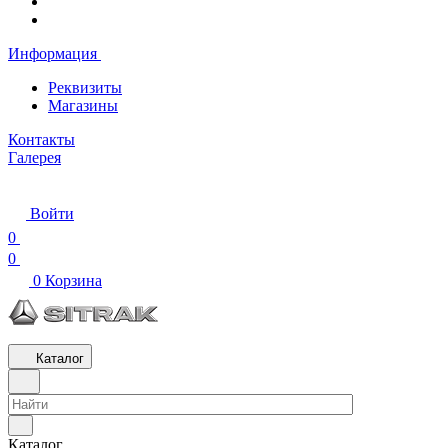
Информация
Реквизиты
Магазины
Контакты
Галерея
Войти
0
0
0
Корзина
Каталог
Каталог