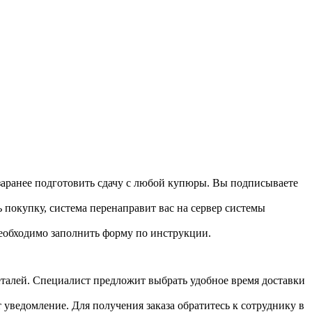
 заранее подготовить сдачу с любой купюры. Вы подписываете
 покупку, система перенаправит вас на сервер системы
необходимо заполнить форму по инструкции.
 деталей. Специалист предложит выбрать удобное время доставки
т уведомление. Для получения заказа обратитесь к сотруднику в