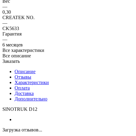
Вес
—
0,30
CREATEK NO.
—
CK5633
Гарантия
—
6 месяцев
Все характеристики
Все описание
Заказать
Описание
Отзывы
Характеристики
Оплата
Доставка
Дополнительно
SINOTRUK D12
Загрузка отзывов...