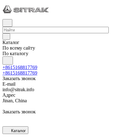
Каталог
По всему сайту
По каталогу
+8615168817769
+8615168817769
Заказать звонок
E-mail
info@sitrak.info
Адрес
Jinan, China
Заказать звонок
Каталог