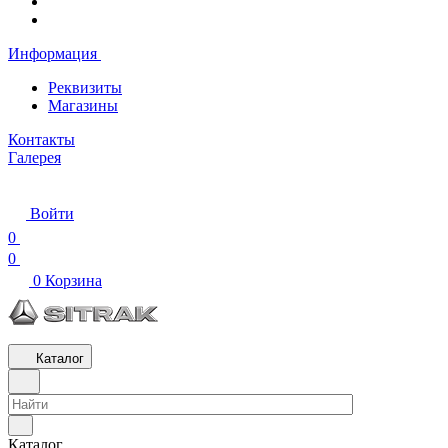
Информация
Реквизиты
Магазины
Контакты
Галерея
Войти
0
0
0
Корзина
Каталог
Каталог