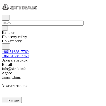
Каталог
По всему сайту
По каталогу
+8615168817769
+8615168817769
Заказать звонок
E-mail
info@sitrak.info
Адрес
Jinan, China
Заказать звонок
Каталог