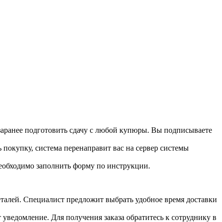
 заранее подготовить сдачу с любой купюры. Вы подписываете
 покупку, система перенаправит вас на сервер системы
необходимо заполнить форму по инструкции.
 деталей. Специалист предложит выбрать удобное время доставки
т уведомление. Для получения заказа обратитесь к сотруднику в