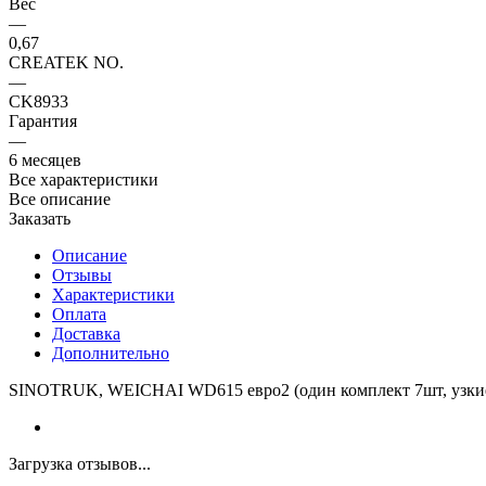
Вес
—
0,67
CREATEK NO.
—
CK8933
Гарантия
—
6 месяцев
Все характеристики
Все описание
Заказать
Описание
Отзывы
Характеристики
Оплата
Доставка
Дополнительно
SINOTRUK, WEICHAI WD615 евро2 (один комплект 7шт, узки
Загрузка отзывов...