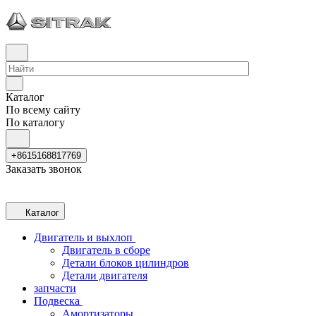
Каталог
По всему сайту
По каталогу
+8615168817769
Заказать звонок
Каталог
Двигатель и выхлоп
Двигатель в сборе
Детали блоков цилиндров
Детали двигателя
запчасти
Подвеска
Амортизаторы