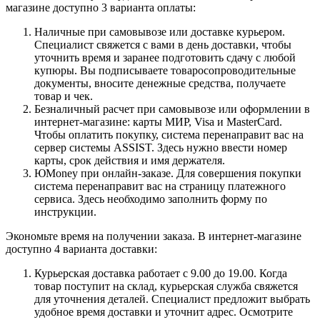
магазине доступно 3 варианта оплаты:
Наличные при самовывозе или доставке курьером.
Специалист свяжется с вами в день доставки, чтобы
уточнить время и заранее подготовить сдачу с любой
купюры. Вы подписываете товаросопроводительные
документы, вносите денежные средства, получаете
товар и чек.
Безналичный расчет при самовывозе или оформлении в
интернет-магазине: карты МИР, Visa и MasterCard.
Чтобы оплатить покупку, система перенаправит вас на
сервер системы ASSIST. Здесь нужно ввести номер
карты, срок действия и имя держателя.
ЮMoney при онлайн-заказе. Для совершения покупки
система перенаправит вас на страницу платежного
сервиса. Здесь необходимо заполнить форму по
инструкции.
Экономьте время на получении заказа. В интернет-магазине
доступно 4 варианта доставки:
Курьерская доставка работает с 9.00 до 19.00. Когда
товар поступит на склад, курьерская служба свяжется
для уточнения деталей. Специалист предложит выбрать
удобное время доставки и уточнит адрес. Осмотрите