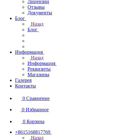
Лицензии
Отзывы
Документы
Блог
Назад
Блог
Информация
Назад
Информация
Реквизиты
Магазины
Галерея
Контакты
0
Сравнение
0
Избранное
0
Корзина
+8615168817769
Назад