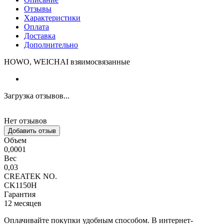
Отзывы
Характеристики
Оплата
Доставка
Дополнительно
HOWO, WEICHAI взяимосвязанные
Загрузка отзывов...
Нет отзывов
Добавить отзыв
Объем
0,0001
Вес
0,03
CREATEK NO.
CK1150H
Гарантия
12 месяцев
Оплачивайте покупки удобным способом. В интернет-