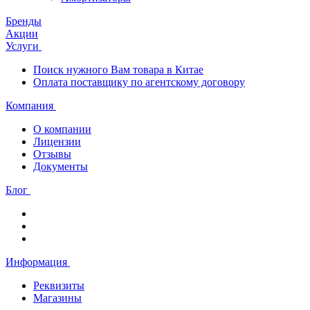
Бренды
Акции
Услуги
Поиск нужного Вам товара в Китае
Оплата поставщику по агентскому договору
Компания
О компании
Лицензии
Отзывы
Документы
Блог
Информация
Реквизиты
Магазины