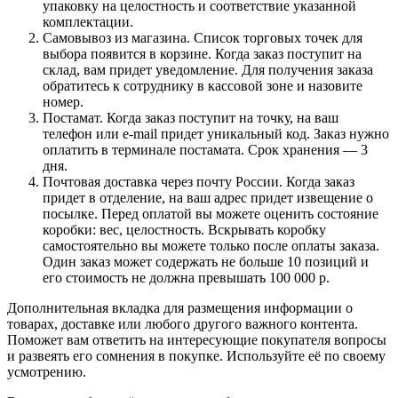
упаковку на целостность и соответствие указанной
комплектации.
Самовывоз из магазина. Список торговых точек для
выбора появится в корзине. Когда заказ поступит на
склад, вам придет уведомление. Для получения заказа
обратитесь к сотруднику в кассовой зоне и назовите
номер.
Постамат. Когда заказ поступит на точку, на ваш
телефон или e-mail придет уникальный код. Заказ нужно
оплатить в терминале постамата. Срок хранения — 3
дня.
Почтовая доставка через почту России. Когда заказ
придет в отделение, на ваш адрес придет извещение о
посылке. Перед оплатой вы можете оценить состояние
коробки: вес, целостность. Вскрывать коробку
самостоятельно вы можете только после оплаты заказа.
Один заказ может содержать не больше 10 позиций и
его стоимость не должна превышать 100 000 р.
Дополнительная вкладка для размещения информации о
товарах, доставке или любого другого важного контента.
Поможет вам ответить на интересующие покупателя вопросы
и развеять его сомнения в покупке. Используйте её по своему
усмотрению.