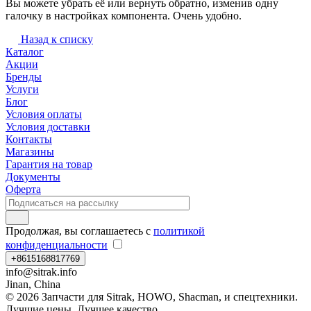
Вы можете убрать её или вернуть обратно, изменив одну
галочку в настройках компонента. Очень удобно.
Назад к списку
Каталог
Акции
Бренды
Услуги
Блог
Условия оплаты
Условия доставки
Контакты
Магазины
Гарантия на товар
Документы
Оферта
Продолжая, вы соглашаетесь с
политикой
конфиденциальности
+8615168817769
info@sitrak.info
Jinan, China
© 2026 Запчасти для Sitrak, HOWO, Shacman, и спецтехники.
Лучшие цены. Лучшее качество