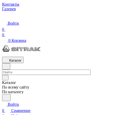
Контакты
Галерея
Войти
0
0
0
Корзина
Каталог
Каталог
По всему сайту
По каталогу
Войти
0
Сравнение